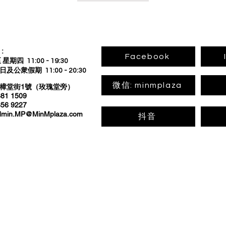
:
Facebook
星期四 11:00 - 19:30
公衆假期 11:00 - 20:30
微信: minmplaza
板樟堂街1號（玫瑰堂旁）
1 1509
6 9227
dmin.MP@MinMplaza.com
抖音