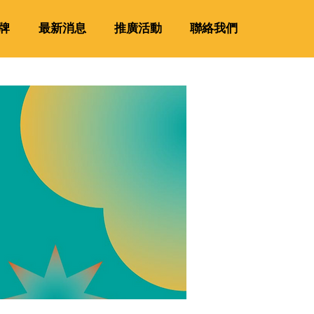
牌
最新消息
推廣活動
聯絡我們