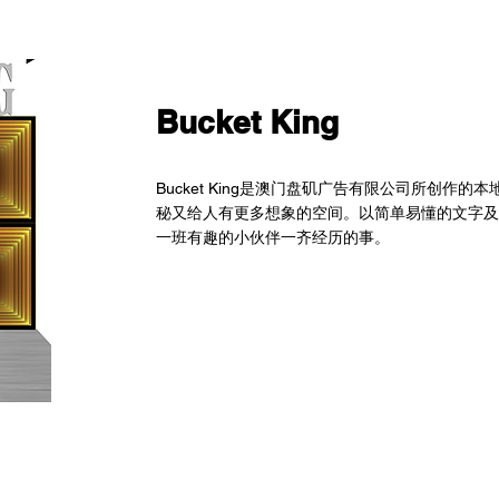
Bucket King
Bucket King是澳门盘矶广告有限公司所创作
秘又给人有更多想象的空间。以简单易懂的文字及搞笑幽
一班有趣的小伙伴一齐经历的事。