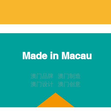
Made in Macau
澳门品牌 澳门制造
澳门设计 澳门创意