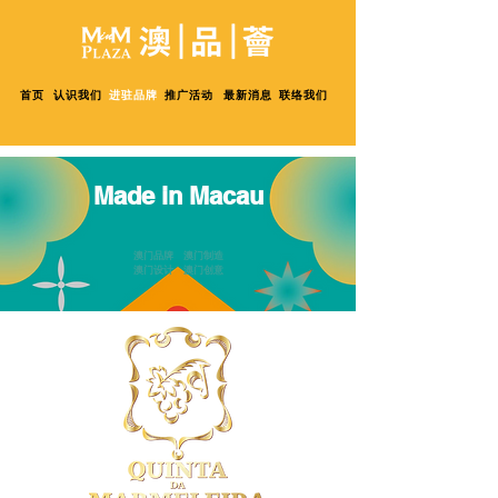
首页
认识我们
进驻品牌
推广活动
最新消息
联络我们
Made in Macau
澳门品牌 澳门制造
澳门设计 澳门创意