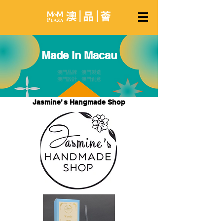
Made in Macau
澳門品牌 澳門製造
澳門設計 澳門創意
Jasmine’ s Hangmade Shop