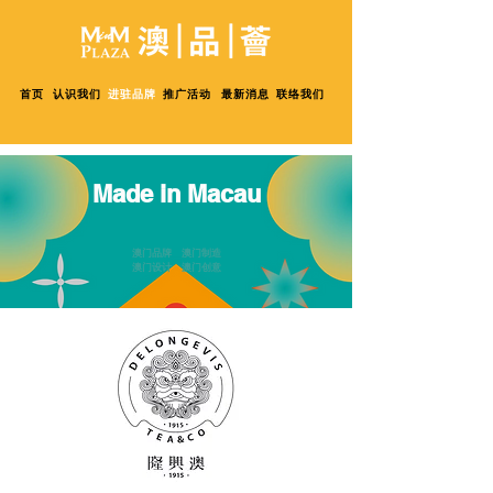
首页
认识我们
进驻品牌
推广活动
最新消息
联络我们
Made in Macau
澳门品牌 澳门制造
澳门设计 澳门创意