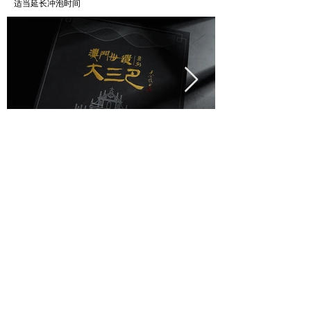
适当延长冲泡时间
回到上页