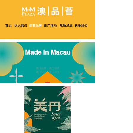
首页
认识我们
进驻品牌
推广活动
最新消息
联络我们
Made in Macau
澳门品牌 澳门制造
澳门设计 澳门创意