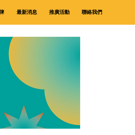
牌
最新消息
推廣活動
聯絡我們