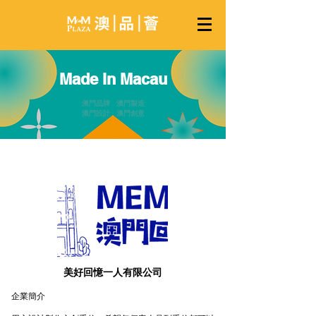
Made in Macau
澳門品牌 澳門製造
澳門設計 澳門創意
美好回憶一人有限公司
企業簡介