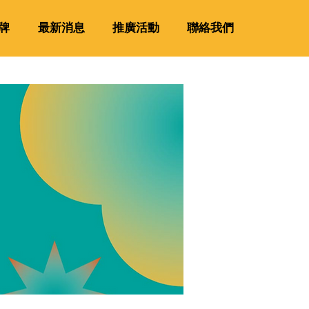
牌
最新消息
推廣活動
聯絡我們