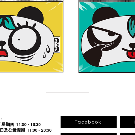
回到上頁
:
Facebook
星期四 11:00 - 19:30
公衆假期 11:00 - 20:30