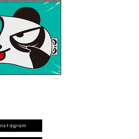
Instagram