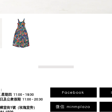
回到上頁
:
Facebook
星期四 11:00 - 19:30
公衆假期 11:00 - 20:30
微信: minmplaza
板樟堂街1號（玫瑰堂旁）