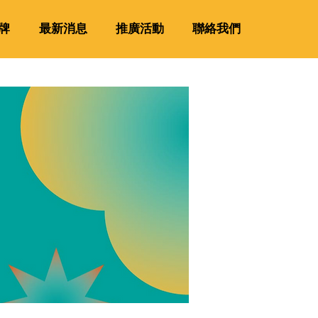
牌
最新消息
推廣活動
聯絡我們