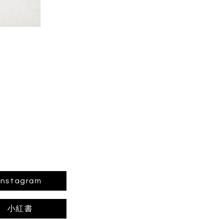
Instagram
小紅書