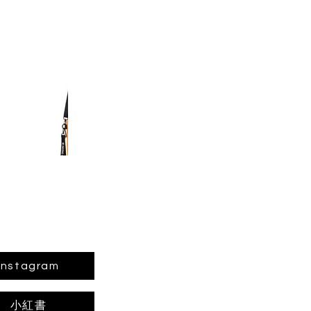
Instagram
小紅書