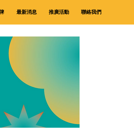
牌
最新消息
推廣活動
聯絡我們