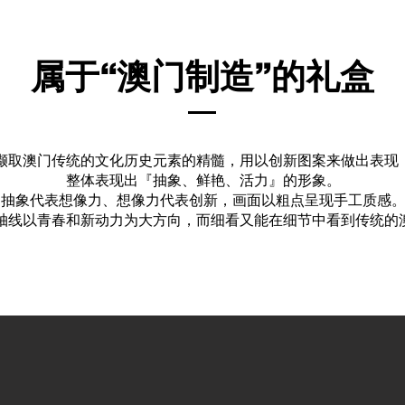
属于“澳门制造”的礼盒
撷取澳门传统的文化历史元素的精髓，用以创新图案来做出表现
整体表现出『抽象、鲜艳、活力』的形象。
抽象代表想像力、想像力代表创新，画面以粗点呈现手工质感
轴线以青春和新动力为大方向，而细看又能在细节中看到传统的