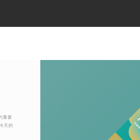
的重要
今天的