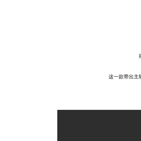
这一款带出主