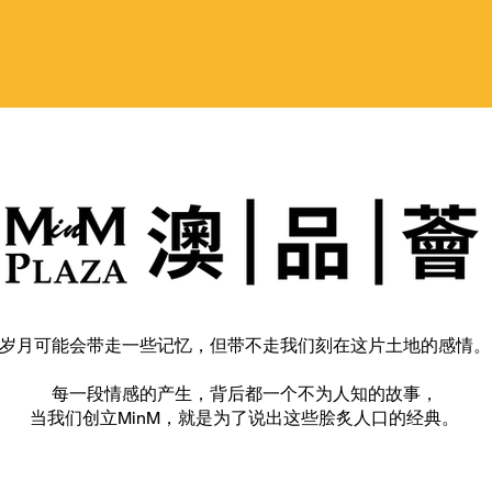
岁月可能会带走一些记忆，但带不走我们刻在这片土地的感情。
每一段情感的产生，背后都一个不为人知的故事，
当我们创立MinM，就是为了说出这些脍炙人口的经典。