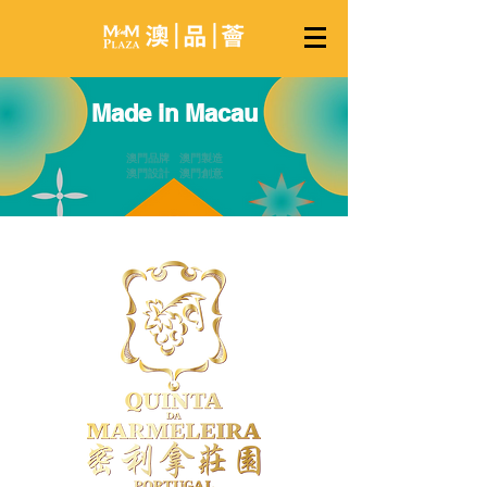
Made in Macau
澳門品牌 澳門製造
澳門設計 澳門創意