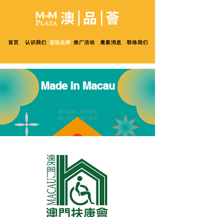
首页
认识我们
进驻品牌
推广活动
最新消息
联络我们
Made in Macau
澳门品牌 澳门制造
澳门设计 澳门创意