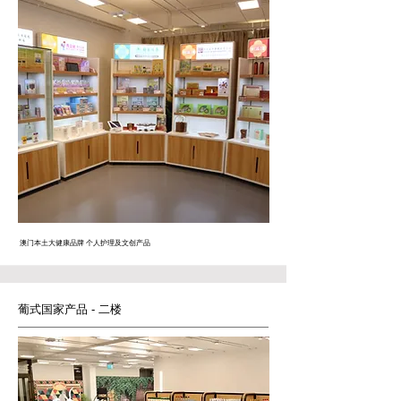
澳门本土大健康品牌 个人护理及文创产品
葡式国家产品
-
二楼