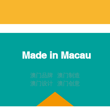
Made in Macau
澳门品牌 澳门制造
澳门设计 澳门创意