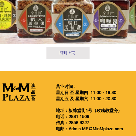
回到上页
营业时间 :
星期日 至 星期四 11:00 - 19:30
星期五 及 星期六 11:00 - 20:30
​地址：板樟堂街1号（玫瑰教堂旁）
电话：2881 1509
传真：2856 9227
​电邮：
Admin.MP@MinMplaza.com