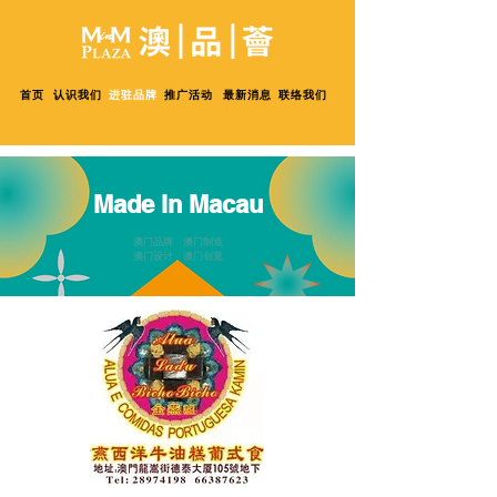
首页
认识我们
进驻品牌
推广活动
最新消息
联络我们
Made in Macau
澳门品牌 澳门制造
澳门设计 澳门创意