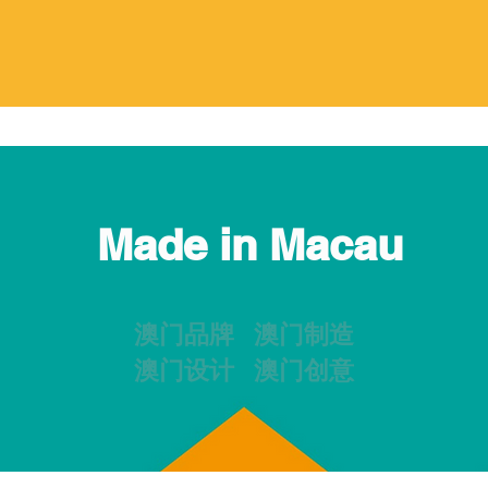
Made in Macau
澳门品牌 澳门制造
澳门设计 澳门创意