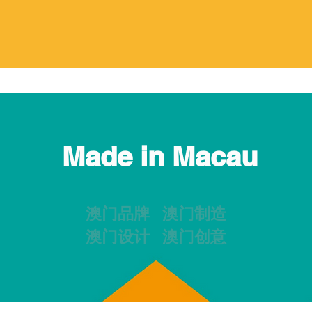
Made in Macau
澳门品牌 澳门制造
澳门设计 澳门创意