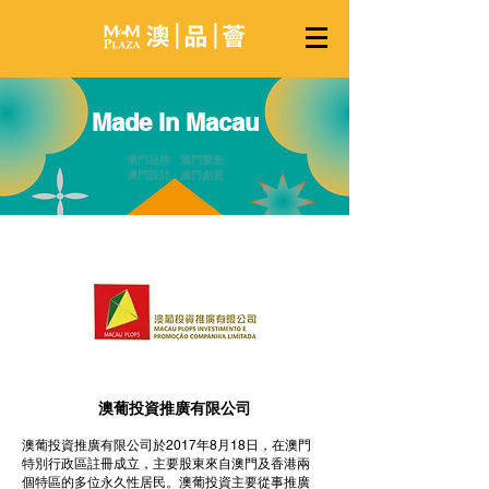
Made in Macau
澳門品牌 澳門製造
澳門設計 澳門創意
澳葡投資推廣有限公司
澳葡投資推廣有限公司於2017年8月18日，在澳門
特別行政區註冊成立，主要股東來自澳門及香港兩
個特區的多位永久性居民。澳葡投資主要從事推廣