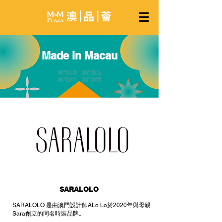
Made in Macau
澳門品牌 澳門製造
澳門設計 澳門創意
SARALOLO
SARALOLO 是由澳門設計師ALo Lo於2020年與母親
Sara創立的同名時裝品牌。