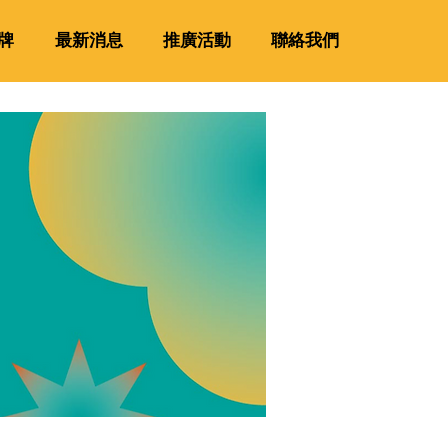
牌
最新消息
推廣活動
聯絡我們