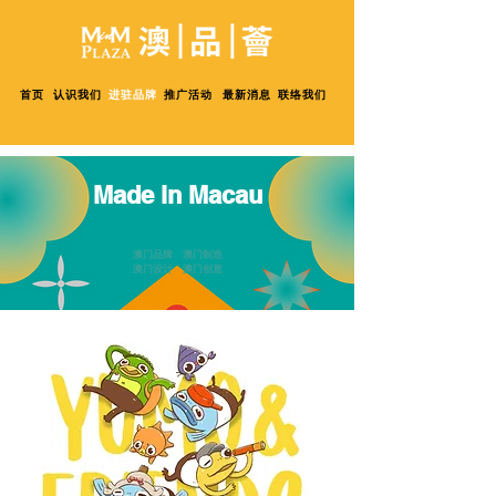
首页
认识我们
进驻品牌
推广活动
最新消息
联络我们
Made in Macau
澳门品牌 澳门制造
澳门设计 澳门创意