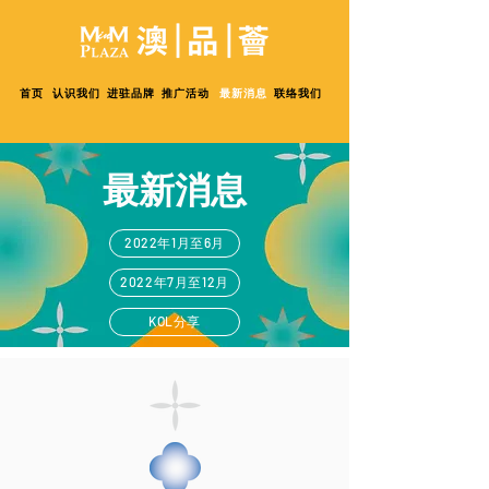
首页
认识我们
进驻品牌
推广活动
最新消息
联络我们
​最新消息
2022年1月至6月
2022年7月至12月
KOL分享